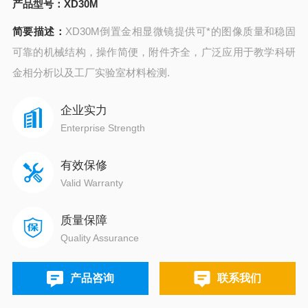
产品型号：
XD30M
简要描述：
XD30M倒置金相显微镜提供可*的图像质量和稳固
可靠的机械结构，操作简便，附件齐全，广泛应用于教学科研
金相分析以及工厂实验室材料检测.
企业实力
Enterprise Strength
有效保修
Valid Warranty
质量保障
Quality Assurance
产品咨询
联系我们