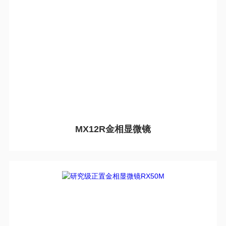
MX12R金相显微镜