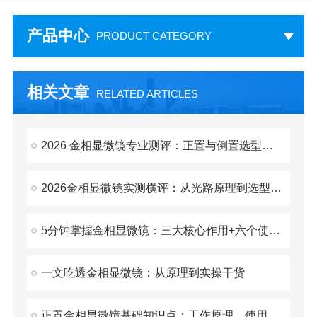
产品中心
PRODUCT CATEGORY
相关文章
RELATED ARTICLES
2026 金相显微镜专业测评：正置与倒置选型别再踩坑
2026金相显微镜实测横评：从光路原理到选型逻辑的深度拆解
5分钟掌握金相显微镜：三大核心作用+六个使用要点+四个必懂知识点
一文吃透金相显微镜：从原理到实操干货
正置金相显微镜基础知识点：工作原理、使用细节与日常维护技巧