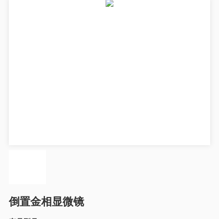
倒置金相显微镜