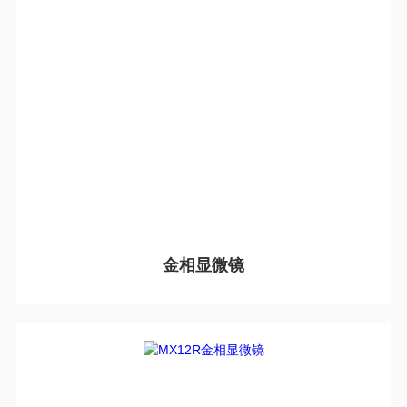
金相显微镜