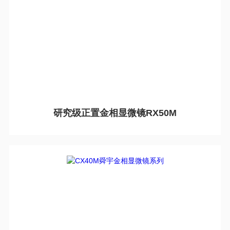
研究级正置金相显微镜RX50M