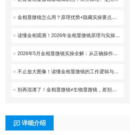
金相显微镜怎么用？原理优势+隐藏实操要点，材料检测入门必看
读懂金相观测！2026年金相显微镜原理与实操要点汇总
2026年5月金相显微镜实操全解：从正确操作到长效维护，一次学透
不止放大图像！读懂金相显微镜的工作逻辑与实操要点
别再混淆了！金相显微镜≠生物显微镜，差别太大了
详细介绍