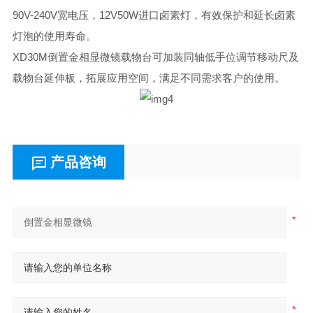
90V-240V宽电压，12V50W进口卤素灯，有效保护和延长卤素
灯泡的使用寿命。
XD30M倒置金相显微镜载物台可加装同轴低手位调节移动尺及
载物台延伸板，拓展应用空间，满足不同需求客户的使用。
产品咨询