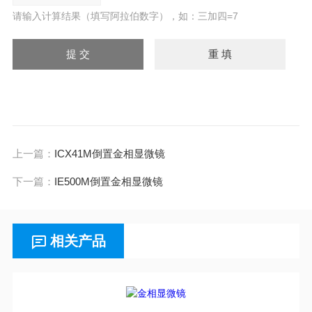
请输入计算结果（填写阿拉伯数字），如：三加四=7
上一篇：
ICX41M倒置金相显微镜
下一篇：
IE500M倒置金相显微镜
相关产品