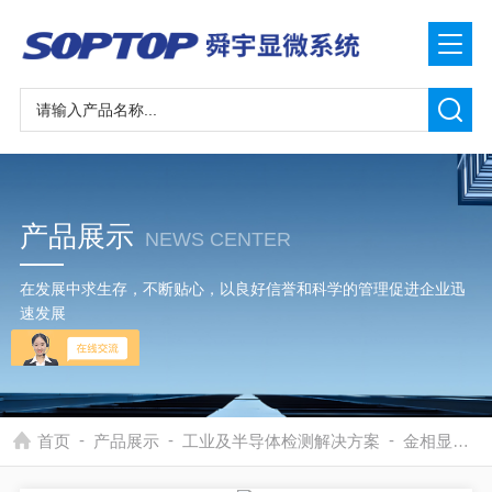
产品展示
NEWS CENTER
在发展中求生存，不断贴心，以良好信誉和科学的管理促进企业迅
速发展
-
-
-
首页
产品展示
工业及半导体检测解决方案
金相显微镜