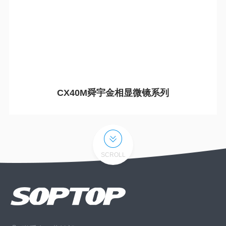
CX40M舜宇金相显微镜系列
SCROLL