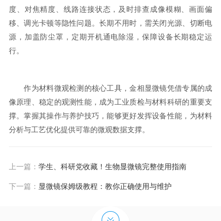
度、对焦精度、线路连接状态，及时排查成像模糊、画面偏
移、调光卡顿等隐性问题。长期不用时，需关闭光源、切断电
源，加盖防尘罩，定期开机通电除湿，保障设备长期稳定运
行。
作为材料微观检测的核心工具，金相显微镜凭借专属的成
像原理、稳定的观测性能，成为工业质检与材料科研的重要支
撑。掌握其操作与养护技巧，能够更好发挥设备性能，为材料
分析与工艺优化提供可靠的微观数据支撑。
上一篇：
学生、科研党收藏！生物显微镜完整使用指南
下一篇：
显微镜保姆级教程：教你正确使用与维护