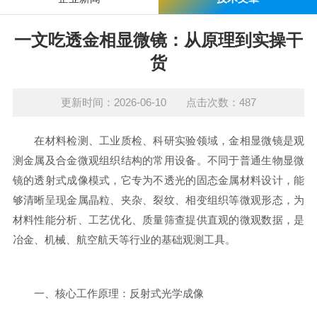
一文吃透金相显微镜：从原理到实操干
货
更新时间：2026-06-10 点击次数：487
在材料检测、工业质检、科研实验领域，金相显微镜是观
测金属及合金微观组织结构的常用设备。不同于普通生物显微
镜的透射式成像模式，它专为不透光的固态金属材料设计，能
够清晰呈现金属晶粒、夹杂、裂纹、相变组织等微观形态，为
材料性能分析、工艺优化、质量筛查提供直观的微观数据，是
冶金、机械、航空航天等行业的基础观测工具。
一、核心工作原理：反射式光学成像