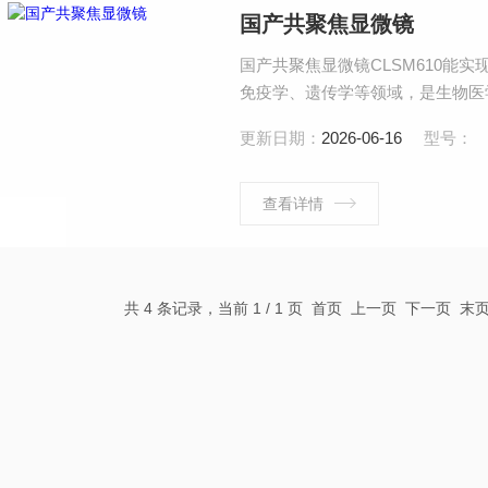
国产共聚焦显微镜
国产共聚焦显微镜CLSM610能
免疫学、遗传学等领域，是生物医
更新日期：
2026-06-16
型号：
查看详情
共 4 条记录，当前 1 / 1 页 首页 上一页 下一页 