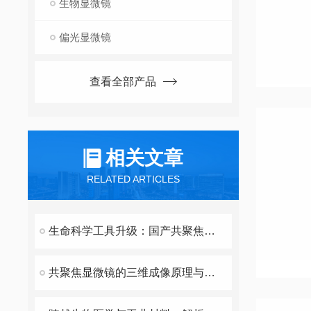
生物显微镜
偏光显微镜
查看全部产品
相关文章
RELATED ARTICLES
生命科学工具升级：国产共聚焦显微镜在活细胞动态观测中的应用
共聚焦显微镜的三维成像原理与技术特点