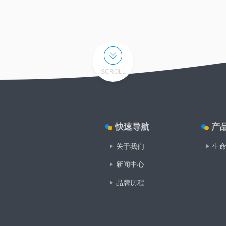
SCROLL
快速导航
产
关于我们
生
新闻中心
品牌历程