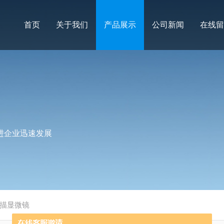
首页
关于我们
产品展示
公司新闻
在线留
进企业迅速发展
描显微镜