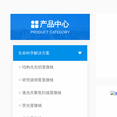
产品中心
PRODUCT CATEGORY
生命科学解决方案
结构光光切显微镜
研究级倒置显微镜
激光共聚焦扫描显微镜
荧光显微镜