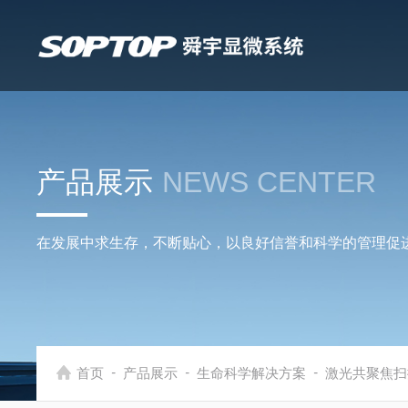
产品展示
NEWS CENTER
在发展中求生存，不断贴心，以良好信誉和科学的管理促
-
-
-
首页
产品展示
生命科学解决方案
激光共聚焦扫