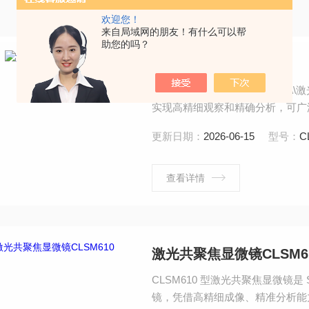
欢迎您！
来自局域网的朋友！有什么可以帮
助您的吗？
激光共聚焦显微镜
CLSM610型国产共聚焦显微镜\
实现高精细观察和精确分析，可广
医学研究的好伙伴。
更新日期：
2026-06-15
型号：
C
查看详情
激光共聚焦显微镜CLSM6
CLSM610 型激光共聚焦显微镜
镜，凭借高精细成像、精准分析能