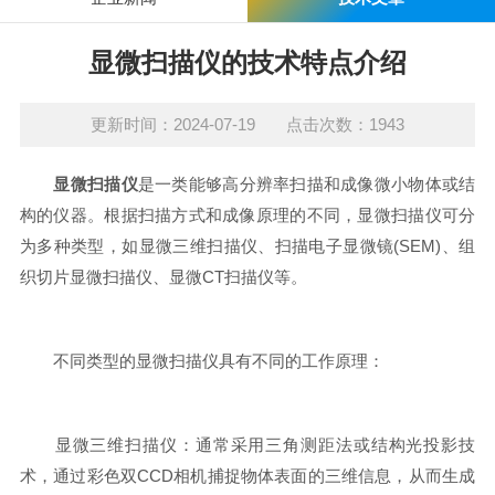
显微扫描仪的技术特点介绍
更新时间：2024-07-19 点击次数：1943
显微扫描仪
是一类能够高分辨率扫描和成像微小物体或结
构的仪器。根据扫描方式和成像原理的不同，显微扫描仪可分
为多种类型，如显微三维扫描仪、扫描电子显微镜(SEM)、组
织切片显微扫描仪、显微CT扫描仪等。
不同类型的显微扫描仪具有不同的工作原理：
显微三维扫描仪：通常采用三角测距法或结构光投影技
术，通过彩色双CCD相机捕捉物体表面的三维信息，从而生成