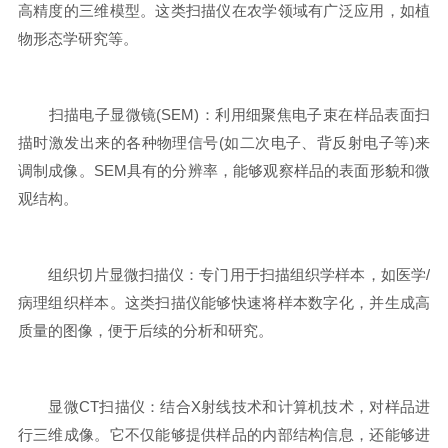
高精度的三维模型。这类扫描仪在农学领域有广泛应用，如植
物形态学研究等。
扫描电子显微镜(SEM)：利用细聚焦电子束在样品表面扫
描时激发出来的各种物理信号(如二次电子、背反射电子等)来
调制成像。SEM具有的分辨率，能够观察样品的表面形貌和微
观结构。
组织切片显微扫描仪：专门用于扫描组织学样本，如医学/
病理组织样本。这类扫描仪能够快速将样本数字化，并生成高
质量的图像，便于后续的分析和研究。
显微CT扫描仪：结合X射线技术和计算机技术，对样品进
行三维成像。它不仅能够提供样品的内部结构信息，还能够进