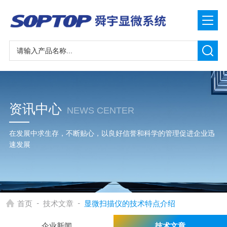
资讯中心
NEWS CENTER
在发展中求生存，不断贴心，以良好信誉和科学的管理促进企业迅
速发展
-
-
首页
技术文章
显微扫描仪的技术特点介绍
企业新闻
技术文章