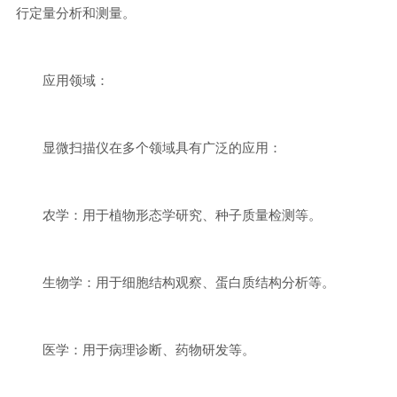
行定量分析和测量。
应用领域：
显微扫描仪在多个领域具有广泛的应用：
农学：用于植物形态学研究、种子质量检测等。
生物学：用于细胞结构观察、蛋白质结构分析等。
医学：用于病理诊断、药物研发等。