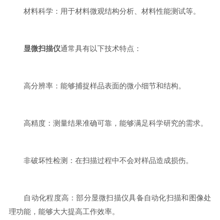
材料科学：用于材料微观结构分析、材料性能测试等。
显微扫描仪
通常具有以下技术特点：
高分辨率：能够捕捉样品表面的微小细节和结构。
高精度：测量结果准确可靠，能够满足科学研究的需求。
非破坏性检测：在扫描过程中不会对样品造成损伤。
自动化程度高：部分显微扫描仪具备自动化扫描和图像处
理功能，能够大大提高工作效率。