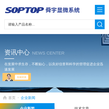
资讯中心
NEWS CENTER
在发展中求生存，不断贴心，以良好信誉和科学的管理促进企业迅
速发展
-
首页
企业新闻
企业新闻
技术文章