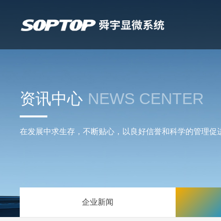
资讯中心
NEWS CENTER
在发展中求生存，不断贴心，以良好信誉和科学的管理促
企业新闻