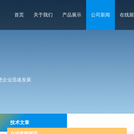
首页
关于我们
产品展示
公司新闻
在线留
进企业迅速发展
技术文章