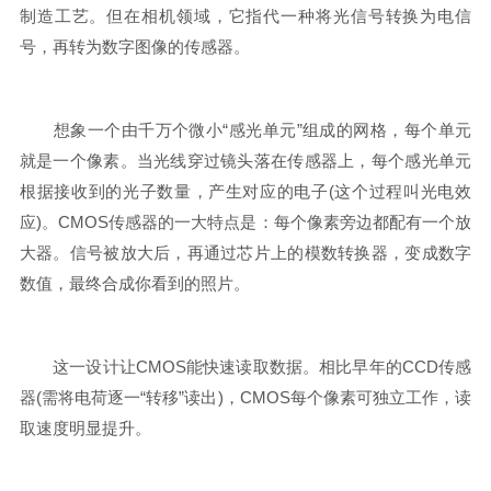
制造工艺。但在相机领域，它指代一种将光信号转换为电信
号，再转为数字图像的传感器。
想象一个由千万个微小“感光单元”组成的网格，每个单元
就是一个像素。当光线穿过镜头落在传感器上，每个感光单元
根据接收到的光子数量，产生对应的电子(这个过程叫光电效
应)。CMOS传感器的一大特点是：每个像素旁边都配有一个放
大器。信号被放大后，再通过芯片上的模数转换器，变成数字
数值，最终合成你看到的照片。
这一设计让CMOS能快速读取数据。相比早年的CCD传感
器(需将电荷逐一“转移”读出)，CMOS每个像素可独立工作，读
取速度明显提升。