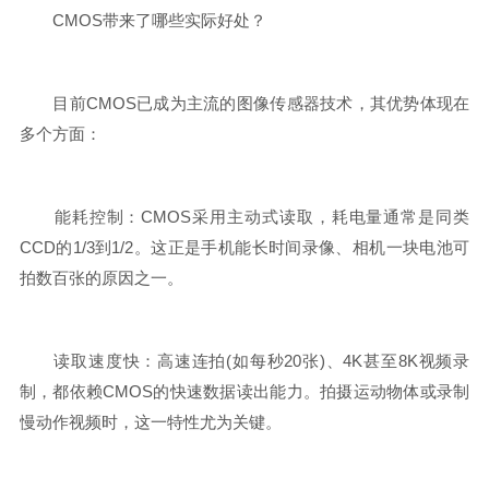
CMOS带来了哪些实际好处？
目前CMOS已成为主流的图像传感器技术，其优势体现在
多个方面：
能耗控制：CMOS采用主动式读取，耗电量通常是同类
CCD的1/3到1/2。这正是手机能长时间录像、相机一块电池可
拍数百张的原因之一。
读取速度快：高速连拍(如每秒20张)、4K甚至8K视频录
制，都依赖CMOS的快速数据读出能力。拍摄运动物体或录制
慢动作视频时，这一特性尤为关键。