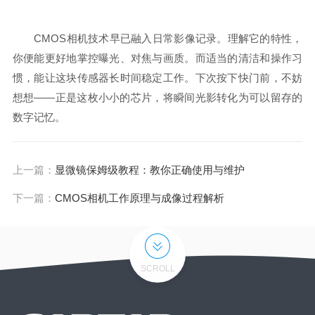
CMOS相机技术早已融入日常影像记录。理解它的特性，
你便能更好地掌控曝光、对焦与画质。而适当的清洁和操作习
惯，能让这块传感器长时间稳定工作。下次按下快门前，不妨
想想——正是这枚小小的芯片，将瞬间光影转化为可以留存的
数字记忆。
上一篇：
显微镜保姆级教程：教你正确使用与维护
下一篇：
CMOS相机工作原理与成像过程解析
SCROLL