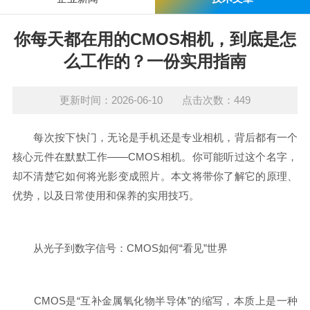
你每天都在用的CMOS相机，到底是怎
么工作的？一份实用指南
更新时间：2026-06-10 点击次数：449
每次按下快门，无论是手机还是专业相机，背后都有一个
核心元件在默默工作——CMOS相机。你可能听过这个名字，
却不清楚它如何将光影变成照片。本文将带你了解它的原理、
优势，以及日常使用和保养的实用技巧。
从光子到数字信号：CMOS如何“看见”世界
CMOS是“互补金属氧化物半导体”的缩写，本质上是一种