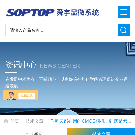
资讯中心
NEWS CENTER
在发展中求生存，不断贴心，以良好信誉和科学的管理促进企业迅
速发展
-
-
首页
技术文章
你每天都在用的CMOS相机，到底是怎么工作的？一份实用指南
企业新闻
技术文章