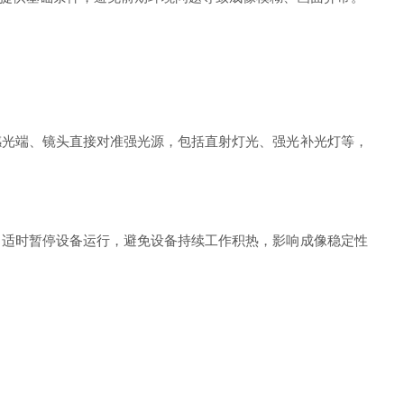
光端、镜头直接对准强光源，包括直射灯光、强光补光灯等，
适时暂停设备运行，避免设备持续工作积热，影响成像稳定性