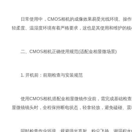
日常使用中，CMOS相机的成像效果易受光线环境、操作
轻柔度、温湿度环境有着严格要求，这也是其使用和维护的核
二、CMOS相机正确使用规范(适配金相显微场景)
1. 开机前：前期检查与安装规范
使用CMOS相机搭配金相显微镜作业前，需完成基础检查
显微镜镜头时，全程保持断电状态，轻拿轻放，避免磕碰、震
同时检查作业环境，规避强光直射、粉尘飞扬、潮湿积水的