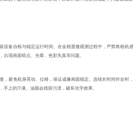
设备自检与稳定运行时间。在金相显微观测过程中，严禁将相机感
疵，出现画面暗点、光晕、色彩失真等问题。
，避免机身晃动、位移，保证成像画面稳定。连续长时间作业时，
，手上的汗液、油脂会残留污渍，破坏光学效果。