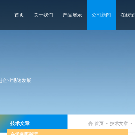
首页
关于我们
产品展示
公司新闻
在线留
进企业迅速发展
-
-
技术文章
首页
技术文章