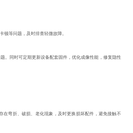
卡顿等问题，及时排查轻微故障。
题。同时可定期更新设备配套固件，优化成像性能，修复隐性
存在弯折、破损、老化现象，及时更换损坏配件，避免接触不