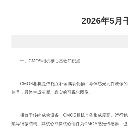
2026年5
一、CMOS相机核心基础知识点
CMOS相机是依托互补金属氧化物半导体感光元件成像的
信号，最终生成清晰、真实的可视化图像。
相较于传统成像设备，CMOS相机具备集成度高、运行稳
陷等细微结构。其核心成像核心部件为CMOS感光传感器，