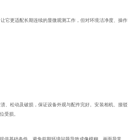
让它更适配长期连续的显微观测工作，但对环境洁净度、操作
渍、松动及破损，保证设备外观与配件完好。安装相机、接驳
位受损。
提供基础条件，避免前期环境问题导致成像模糊、画面异常。