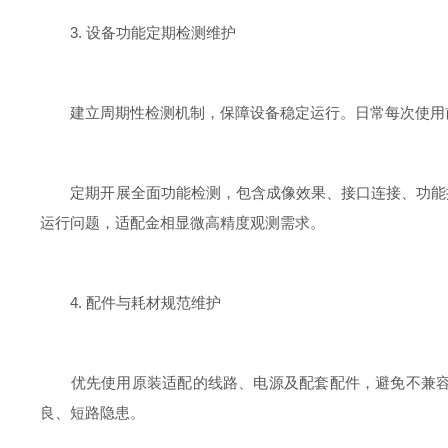
3. 设备功能定期检测维护
建立周期性检测机制，保障设备稳定运行。日常每次使用前
定期开展全面功能检测，包含成像效果、接口连接、功能按
运行问题，适配金相显微高精度观测需求。
4. 配件与耗材规范维护
优先使用原装适配的线路、电源及配套配件，避免不兼容配
良、短路隐患。