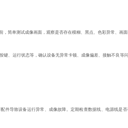
，简单测试成像画面，观察是否存在模糊、黑点、色彩异常、画面
键、运行状态等，确认设备无异常卡顿、成像偏差、接触不良等问
件导致设备运行异常、成像故障。定期检查数据线、电源线是否