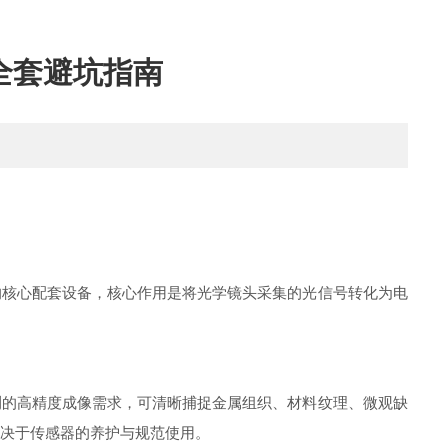
机全套避坑指南
核心配套设备，核心作用是将光学镜头采集的光信号转化为电
的高精度成像需求，可清晰捕捉金属组织、材料纹理、微观缺
取决于传感器的养护与规范使用。