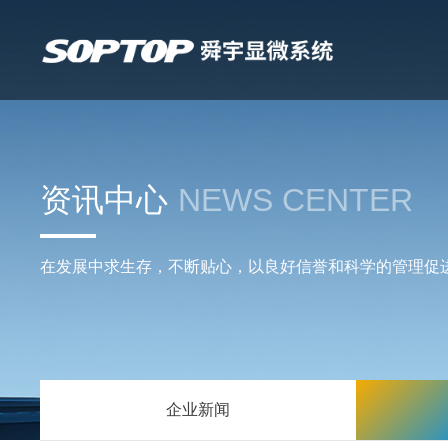
资讯中心
NEWS CENTER
在发展中求生存，不断贴心，以良好信誉和科学的管理促
企业新闻