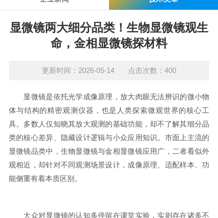
显微镜两大细分品类！生物显微镜观生
命，金相显微镜探材料
更新时间：2026-05-14 点击次数：400
显微镜是依托光学成像原理，放大肉眼无法辨识的微小物
体与结构的精密观测仪器，也是人类探索微观世界的核心工
具。多数人仅知晓其放大观测的基础功能，却不了解其细分品
类的核心差异、隐藏设计逻辑与小众应用知识。市面上主流的
显微镜品类中，生物显微镜与金相显微镜应用广，二者看似外
观相近，却针对不同观测场景设计，成像原理、适配样本、功
能侧重有着本质区别。
大众对显微镜的认知多停留在课堂实验，实则存在诸多不