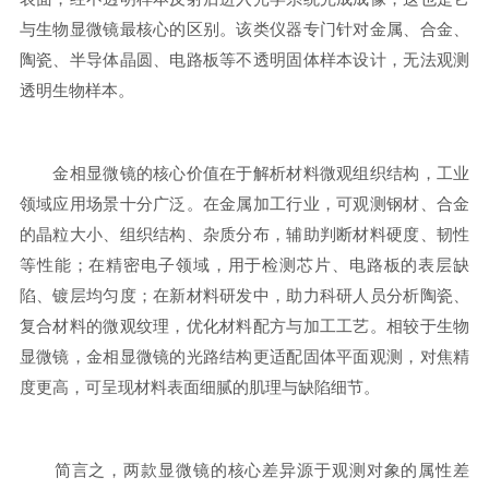
与生物显微镜最核心的区别。该类仪器专门针对金属、合金、
陶瓷、半导体晶圆、电路板等不透明固体样本设计，无法观测
透明生物样本。
金相显微镜的核心价值在于解析材料微观组织结构，工业
领域应用场景十分广泛。在金属加工行业，可观测钢材、合金
的晶粒大小、组织结构、杂质分布，辅助判断材料硬度、韧性
等性能；在精密电子领域，用于检测芯片、电路板的表层缺
陷、镀层均匀度；在新材料研发中，助力科研人员分析陶瓷、
复合材料的微观纹理，优化材料配方与加工工艺。相较于生物
显微镜，金相显微镜的光路结构更适配固体平面观测，对焦精
度更高，可呈现材料表面细腻的肌理与缺陷细节。
简言之，两款显微镜的核心差异源于观测对象的属性差