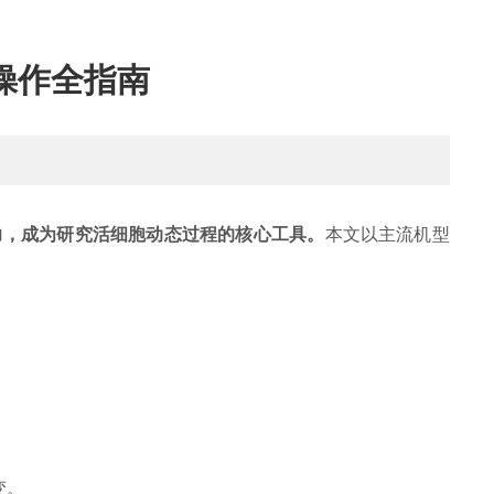
操作全指南
力，成为研究活细胞动态过程的核心工具。
本文以主流机型
变。