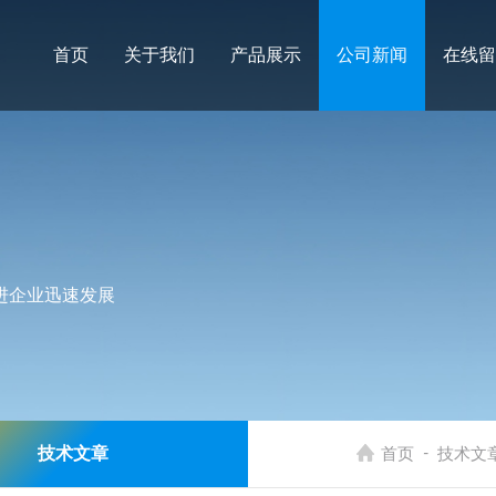
首页
关于我们
产品展示
公司新闻
在线留
进企业迅速发展
-
技术文章
首页
技术文