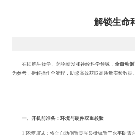
解锁生命
在细胞生物学、药物研发和神经科学领域，
全自动倒
为参考，拆解操作全流程，助您高效获取高质量实验数据
一、开机前准备：环境与硬件双重校验
1.环境调试：将全自动倒置荧光显微镜置于水平防震台，