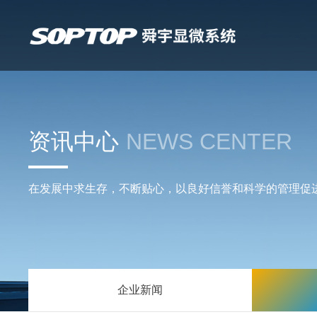
资讯中心
NEWS CENTER
在发展中求生存，不断贴心，以良好信誉和科学的管理促
企业新闻