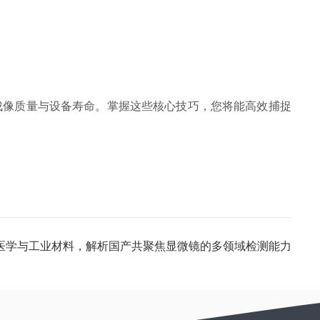
成像质量与设备寿命。掌握这些核心技巧，您将能高效捕捉
医学与工业材料，解析国产共聚焦显微镜的多领域检测能力