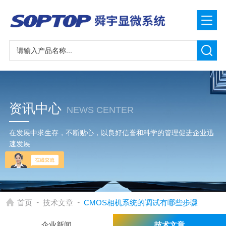
资讯中心
NEWS CENTER
在发展中求生存，不断贴心，以良好信誉和科学的管理促进企业迅
速发展
-
-
首页
技术文章
CMOS相机系统的调试有哪些步骤
企业新闻
技术文章