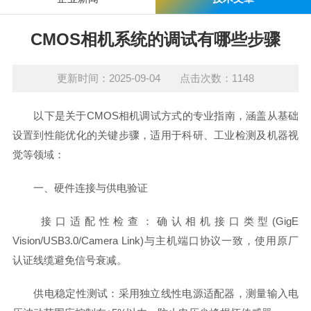
CMOS相机系统的调试有哪些步骤
更新时间：2025-09-04 点击次数：1148
以下是关于CMOS相机调试方式的专业指南，涵盖从基础
设置到性能优化的关键步骤，适用于科研、工业检测及机器视
觉等领域：
一、硬件连接与供电验证
接口适配性检查：确认相机接口类型(GigE
Vision/USB3.0/Camera Link)与主机端口协议一致，使用原厂
认证线缆避免信号衰减。
供电稳定性测试：采用独立线性电源适配器，测量输入电