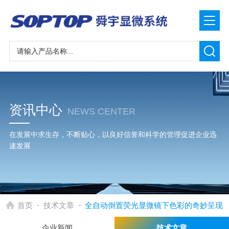
资讯中心
NEWS CENTER
在发展中求生存，不断贴心，以良好信誉和科学的管理促进企业迅
速发展
-
-
首页
技术文章
全自动倒置荧光显微镜下色彩的奇妙呈现
企业新闻
技术文章