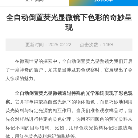
全自动倒置荧光显微镜下色彩的奇妙呈
现
更新时间：2025-02-22 点击次数：1469
在微观世界的探索中，全自动倒置荧光显微镜为我们开启
了一扇神奇的窗户，尤其是当涉及彩色观察时，它展现出了令
人惊叹的魅力。
全自动倒置荧光显微镜通过特殊的光学系统实现了彩色观
察。
它并非单纯依靠自然光源下的物体颜色，而是巧妙地利用
荧光染料与特定光源的相互作用。当我们准备观察样品时，首
先会对样品进行特定的染色处理，选用不同颜色的荧光染料来
标记不同的目标结构。比如，用绿色荧光染料标记细胞线粒
体，用红色荧光染料标记细胞核等。