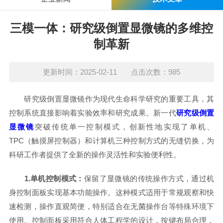
三模一体：研究级倒置显微镜的多维控
制革新
更新时间：2025-02-11 点击次数：985
研究级倒置显微镜作为现代生命科学研究的重要工具，其
控制系统直接影响着实验效率和研究成果。新一代
研究级倒置
显微镜
突破传统单一控制模式，创新性地实现了单机、
TPC（触摸屏控制器）和计算机三种控制方式的无缝切换，为
科研工作者提供了全新的操作灵活性和实验便利性。
1.单机控制模式：
保留了显微镜的传统操作方式，通过机
身控制面板实现基本功能操作。这种模式适用于常规观察和快
速检测，操作直观简便，特别适合在无菌操作台等特殊环境下
使用。控制面板采用符合人体工程学的设计，按键布局合理，