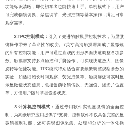
功能标识清晰，即使初学者也能快速上手。单机模式下，用户
可完成物镜切换、聚焦调节、光强控制等基本操作，满足日常
观察需求。
2.TPC控制模式：
引入了先进的触摸屏控制技术，为显微
镜操作带来了革命性的改变。7英寸高清触摸屏集成了显微镜
的所有控制功能，用户可通过直观的图形界面快速调整各项参
数。触摸屏支持多点触控和手势操作，可实现快速放大、图像
旋转等便捷功能。TPC模式特别适合需要频繁调整观察参数的
实验，如活细胞长时间观察、荧光成像等。触摸屏还可实时显
示显微镜状态信息，包括当前物镜倍数、光强值、滤光片位置
等，方便用户随时掌握设备状态。
3.计算机控制模式：
通过专用软件实现显微镜的全面控
制，为高级研究应用提供了*支持。控制软件不仅具备完整的显
微镜控制功能，还可实现图像采集、处理和分析的一体化操