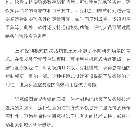
作。软件支持实验参数存储和调用，可快速重现实验条件，确
保实验结果的可靠性和可重复性。计算机控制模式特别适合需
要精确控制实验条件的定量研究，如时间序列成像、多维图像
采集等。此外，软件还支持远程控制功能，研究人员可通过网
络实时监控实验进程。
三种控制模式的灵活切换充分考虑了不同研究场景的需
求。在常规教学和简单观察时，可使用单机模式快速完成；在
进行复杂实验时，可切换到TPC或计算机模式，获得更精确的
控制和更丰富的功能。这种多模式设计不仅提高了显微镜的适
用性，也为实验室资源的高效利用提供了可能。
研究级倒置显微镜的三模一体控制系统代表了显微镜技术
发展的新方向。这种创新的控制方式不仅提升了显微镜的操作
便利性，更为生命科学研究提供了强有力的技术支持，必将推
动相关领域的科研进步。