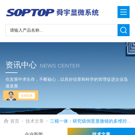
资讯中心
NEWS CENTER
在发展中求生存，不断贴心，以良好信誉和科学的管理促进企业迅
速发展
-
-
首页
技术文章
三模一体：研究级倒置显微镜的多维控制革新
企业新闻
技术文章