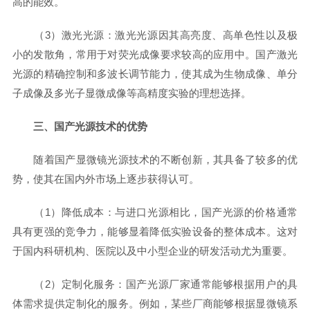
高的能效。
（3）激光光源：激光光源因其高亮度、高单色性以及极
小的发散角，常用于对荧光成像要求较高的应用中。国产激光
光源的精确控制和多波长调节能力，使其成为生物成像、单分
子成像及多光子显微成像等高精度实验的理想选择。
三、国产光源技术的优势
随着国产显微镜光源技术的不断创新，其具备了较多的优
势，使其在国内外市场上逐步获得认可。
（1）降低成本：与进口光源相比，国产光源的价格通常
具有更强的竞争力，能够显着降低实验设备的整体成本。这对
于国内科研机构、医院以及中小型企业的研发活动尤为重要。
（2）定制化服务：国产光源厂家通常能够根据用户的具
体需求提供定制化的服务。例如，某些厂商能够根据显微镜系