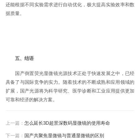
还能根据不同实验需求进行自动优化，极大提高实验效率和数
据质量。
五、结语
国产倒置荧光显微镜光源技术正处于快速发展之中，已经
具备了与国际竞争的实力。随着技术的不断成熟和应用领域的
扩展，国产光源将为科学研究、医学诊断和工业应用提供更加
可靠和经济的解决方案。
上一篇：
怎么延长3D超景深数码显微镜的使用寿命
下一篇：
国产共聚焦显微镜与普通显微镜的区别