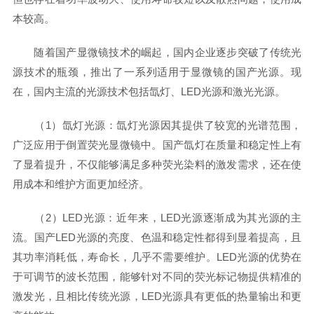
本较高。
随着国产显微镜技术的崛起，国内企业逐步突破了传统光
源技术的瓶颈，推出了一系列适用于显微镜的国产光源。现
在，国内主流的光源技术包括氙灯、LED光源和激光光源。
（1）氙灯光源：氙灯光源因其提供了较宽的光谱范围，
广泛应用于倒置荧光显微镜中。国产氙灯在质量和稳定性上有
了显着提升，不仅能够满足多种荧光染料的激发需求，还在使
用成本和维护方面更加经济。
（2）LED光源：近年来，LED光源逐渐成为其光源的主
流。国产LED光源的亮度、色温和稳定性都得到显着提高，且
其功率消耗低，寿命长，几乎不需要维护。LED光源的优势在
于可调节的波长范围，能够针对不同的荧光标记物提供精准的
激发光，且相比传统光源，LED光源具有更低的热量输出和更