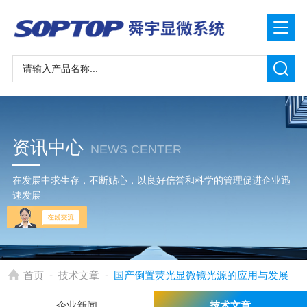
资讯中心
NEWS CENTER
在发展中求生存，不断贴心，以良好信誉和科学的管理促进企业迅
速发展
-
-
首页
技术文章
国产倒置荧光显微镜光源的应用与发展
企业新闻
技术文章