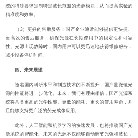
统的特殊要求定制特定波长范围的光源模块，从而提高实验的
精准度和效率。
（3）更好的售后服务：国产企业通常能够提供更快捷、
更高效的售后服务，确保光源在长期使用中的稳定性和可靠
性。光源出现故障时，国内用户可以更迅速地获得维修服务，
减少设备停机时间。
四、未来展望
随着国内科研水平和制造技术的不断提升，国产显微镜光
源的性能将进一步优化。未来，我们有理由相信，国产光源系
统将具备更高的光学性能、更低的能耗、更长的使用寿命，并
且能够支持更广泛的荧光成像应用。
此外，人工智能和机器学习的快速发展，也将推动国产光
源系统的智能化。未来的光源不仅能够自动调节光强和波长，