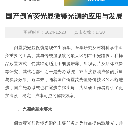
国产倒置荧光显微镜光源的应用与发展
更新时间：2024-12-23 点击次数：1720
倒置荧光显微镜是现代生物学、医学研究及材料科学中至
关重要的工具。其与传统显微镜的最大区别在于光路设计和样
品放置方式，使其特别适用于细胞培养、组织切片及活体成像
等研究。其核心部件之一是光源系统，它直接影响成像的质量
与实验效果。近年来，随着国产倒置荧光显微镜技术的不断进
步，国产光源系统也在逐步崭露头角，为科研工作者提供了更
加高效、稳定且成本可控的解决方案。
一、光源的基本要求
倒置荧光显微镜光源的主要任务是为样品提供激发光，并