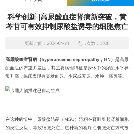
科学创新 |高尿酸血症肾病新突破，黄
芩苷可有效抑制尿酸盐诱导的细胞焦亡
更新时间：2024-04-24 点击次数：1928
高尿酸血症肾病（hyperuricemic nephropathy，HN）
是高尿
酸血症的严重并发症，其主要病理特征是身体中的尿酸水平异
常升高，临床表现有突发血尿、少尿或无尿、水肿、痛风等。
在这种病情中，尿酸盐结晶（MSU）沉积在肾脏引起肾脏细胞
的炎症反应，导致细胞死亡。这种新的程序性细胞死亡方式被