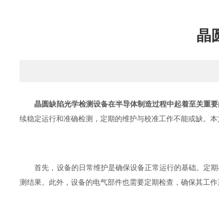
晶
晶圆缺陷光学检测设备在半导体制造过程中起着至关重要
续稳定运行和准确检测，定期的维护与校准工作不能或缺。本
首先，设备的日常维护是确保设备正常运行的基础。定期检
测结果。此外，设备的电气部件也需要定期检查，确保其工作