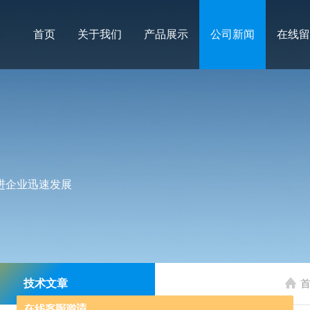
首页
关于我们
产品展示
公司新闻
在线留
进企业迅速发展
技术文章