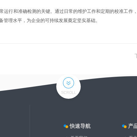
运行和准确检测的关键。通过日常的维护工作和定期的校准工作，
备管理水平，为企业的可持续发展奠定坚实基础。
SCROLL
快速导航
产