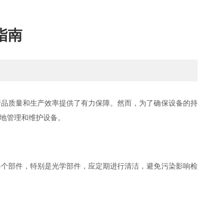
指南
产品质量和生产效率提供了有力保障。然而，为了确保设备的持
地管理和维护设备。
个部件，特别是光学部件，应定期进行清洁，避免污染影响检