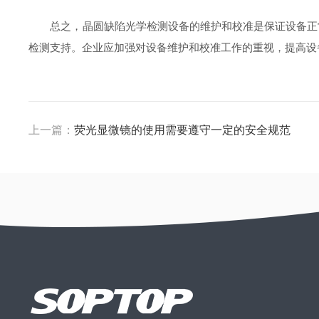
总之，晶圆缺陷光学检测设备的维护和校准是保证设备正常
检测支持。企业应加强对设备维护和校准工作的重视，提高设
上一篇：
荧光显微镜的使用需要遵守一定的安全规范