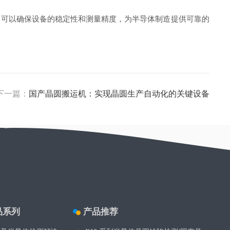
可以确保设备的稳定性和测量精度，为半导体制造提供可靠的
下一篇：
国产晶圆搬运机：实现晶圆生产自动化的关键设备
品系列
产品推荐