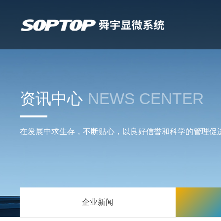
资讯中心
NEWS CENTER
在发展中求生存，不断贴心，以良好信誉和科学的管理促
企业新闻