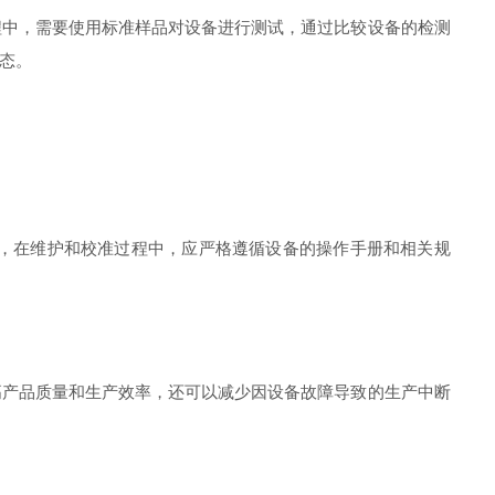
中，需要使用标准样品对设备进行测试，通过比较设备的检测
态。
，在维护和校准过程中，应严格遵循设备的操作手册和相关规
产品质量和生产效率，还可以减少因设备故障导致的生产中断