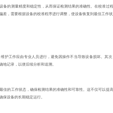
备的测量精度和稳定性，从而保证检测结果的准确性。在校准过程
偏差，需要根据设备的校准程序进行调整，使设备恢复到最佳工作状
护工作应由专业人员进行，避免因操作不当导致设备损坏。其次
确地记录，以便后续分析和追溯。
佳的工作状态，确保检测结果的准确性和可靠性。这不仅可以提高
确保设备的长期稳定运行。