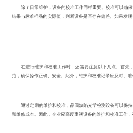
除了日常维护，设备的校准工作同样重要。校准可以确保设
结果与标准样品的实际值，判断设备是否存在偏差。如果发现
在进行维护和校准工作时，还需要注意以下几点。首先，维
范，确保操作正确、安全。此外，维护和校准记录应及时、准
通过定期的维护和校准，晶圆缺陷光学检测设备可以保持最
和维修成本。因此，企业应高度重视设备的维护和校准工作，