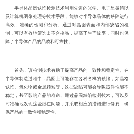
半导体晶圆缺陷检测技术利用先进的光学、电子显微镜以
及计算机图像处理等技术手段，能够对半导体晶体的缺陷进行
高效、准确的检测和分析。通过对晶圆表面和内部缺陷的检
测，可以有效地筛选出不合格品，提高了生产效率，同时也保
障了半导体产品的品质和可靠性。
首先，该检测技术有助于提高产品的一致性和稳定性。在
半导体制造过程中，晶圆上可能存在各种各样的缺陷，如晶格
缺陷、氧化物或金属颗粒等，这些缺陷可能会导致器件性能不
稳定，甚至影响产品的寿命。通过晶圆缺陷检测技术，可以及
时准确地发现这些潜在问题，并采取相应的措施进行修复，确
保产品的一致性和稳定性。