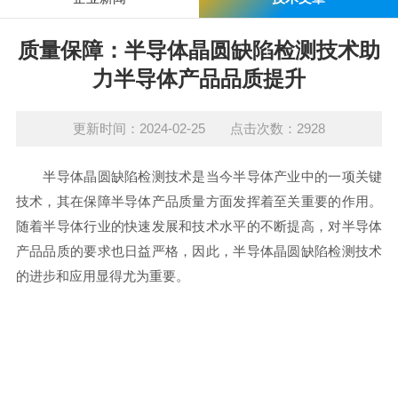
质量保障：半导体晶圆缺陷检测技术助
力半导体产品品质提升
更新时间：2024-02-25 点击次数：2928
半导体晶圆缺陷检测技术是当今半导体产业中的一项关键
技术，其在保障半导体产品质量方面发挥着至关重要的作用。
随着半导体行业的快速发展和技术水平的不断提高，对半导体
产品品质的要求也日益严格，因此，半导体晶圆缺陷检测技术
的进步和应用显得尤为重要。